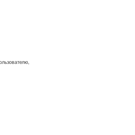
ользователю,