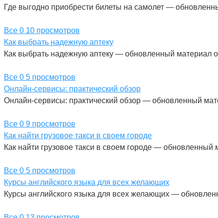
Где выгодно приобрести билеты на самолет — обновленн
Все
0
10 просмотров
Как выбрать надежную аптеку
Как выбрать надежную аптеку — обновленный материал о 
Все
0
5 просмотров
Онлайн-сервисы: практический обзор
Онлайн-сервисы: практический обзор — обновленный мате
Все
0
9 просмотров
Как найти грузовое такси в своем городе
Как найти грузовое такси в своем городе — обновленный 
Все
0
5 просмотров
Курсы английского языка для всех желающих
Курсы английского языка для всех желающих — обновленн
Все
0
13 просмотров